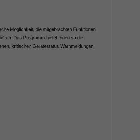
che Möglichkeit, die mitgebrachten Funktionen
ix“ an. Das Programm bietet Ihnen so die
nen, kritischen Gerätestatus Warnmeldungen