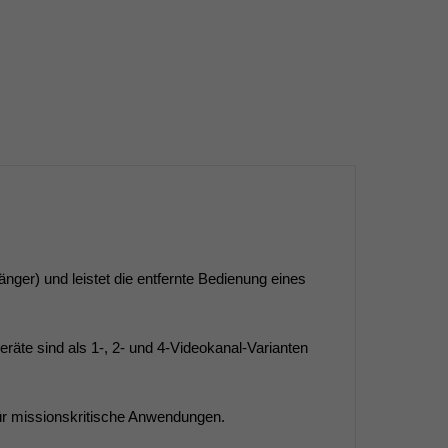
er) und leistet die entfernte Bedienung eines
eräte sind als 1-, 2- und 4-Videokanal-Varianten
für missionskritische Anwendungen.